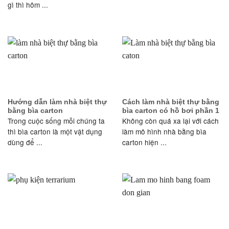
gì thì hôm ...
Hướng dẫn làm nhà biệt thự
Cách làm nhà biệt thự bằng
bằng bìa carton
bìa carton có hồ bơi phần 1
Trong cuộc sống mỗi chúng ta
Không còn quá xa lại với cách
thì bìa carton là một vật dụng
làm mô hình nhà bằng bìa
dùng để ...
carton hiện ...