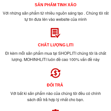
SẢN PHẨM TINH XẢO
Với những sản phẩm từ nhiều nguồn sáng tạo . Chúng tôi rất
tự tin đưa lên vào website của mình
CHẤT LƯỢNG LITI
Đi kèm mỗi sản phẩm mua tại SHOPLITI chúng tôi là chất
lượng. MOHINHLITI luôn đề cao 100% vấn đề này
ĐỔI TRẢ
Với bất kì sản phẩm nào của chúng tôi đều có chính
sách đổi trả hợp lý nhất cho bạn.