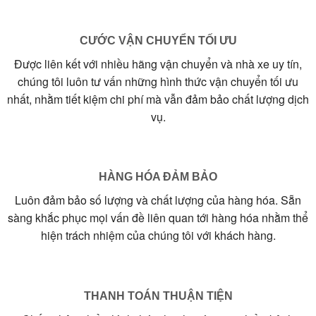
CƯỚC VẬN CHUYỂN TỐI ƯU
Được liên kết với nhiều hãng vận chuyển và nhà xe uy tín,
chúng tôi luôn tư vấn những hình thức vận chuyển tối ưu
nhất, nhằm tiết kiệm chi phí mà vẫn đảm bảo chất lượng dịch
vụ.
HÀNG HÓA ĐẢM BẢO
Luôn đảm bảo số lượng và chất lượng của hàng hóa. Sẵn
sàng khắc phục mọi vấn đề liên quan tới hàng hóa nhằm thể
hiện trách nhiệm của chúng tôi với khách hàng.
THANH TOÁN THUẬN TIỆN