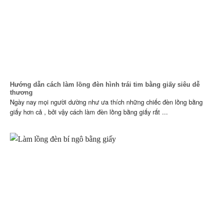
Hướng dẫn cách làm lồng đèn hình trái tim bằng giấy siêu dễ
thương
Ngày nay mọi người dường như ưa thích những chiếc đèn lồng bằng
giấy hơn cả , bởi vậy cách làm đèn lồng bằng giấy rất ...