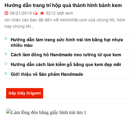
Hướng dẫn trang trí hộp quà thành hình bánh kem
08/21/2019
3212 lượt xem
xin chào các bạn đã đến với mohinhliti.com của chúng tôi, hôm
nay chúng tôi...
Hướng dẫn làm trang sức hình trái tim bằng hạt nhựa
nhiều màu
Cách làm đồng hồ Handmade treo tường từ que kem
Hướng dẫn cách làm kiếm gỗ bằng que kem đẹp mắt
Giới thiệu về Sản phẩm Handmade
Gấp Giấy Origami