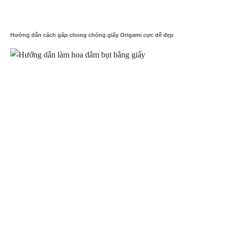
Hướng dẫn cách gấp chong chóng giấy Origami cực dễ đẹp