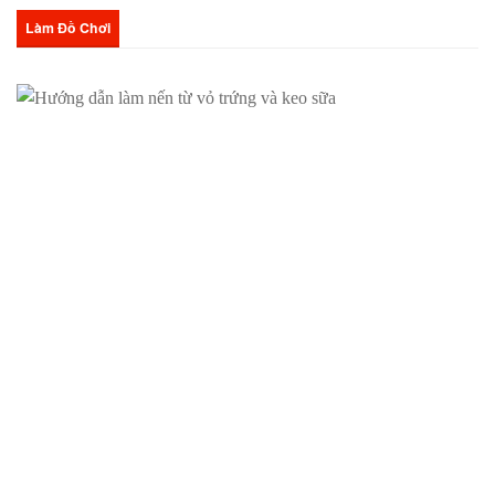
Làm Đồ Chơi