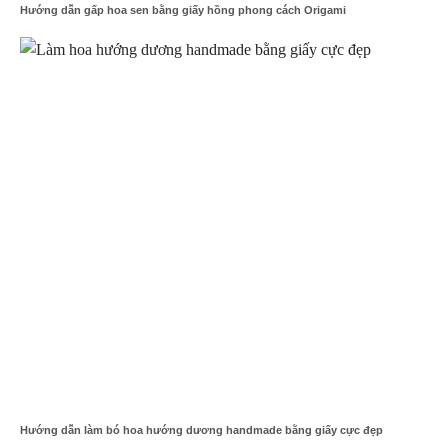
Hướng dẫn gấp hoa sen bằng giấy hồng phong cách Origami
Hướng dẫn làm bó hoa hướng dương handmade bằng giấy cực đẹp