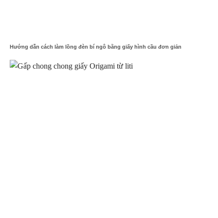
Hướng dẫn cách làm lồng đèn bí ngô bằng giấy hình cầu đơn giản