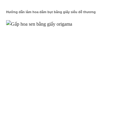
Hướng dẫn làm hoa dâm bụt bằng giấy siêu dễ thương