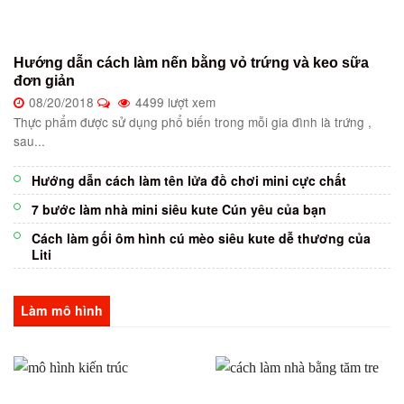
Hướng dẫn cách làm nến bằng vỏ trứng và keo sữa
đơn giản
08/20/2018
4499 lượt xem
Thực phẩm được sử dụng phổ biến trong mỗi gia đình là trứng ,
sau...
Hướng dẫn cách làm tên lửa đồ chơi mini cực chất
7 bước làm nhà mini siêu kute Cún yêu của bạn
Cách làm gối ôm hình cú mèo siêu kute dễ thương của
Liti
Làm mô hình