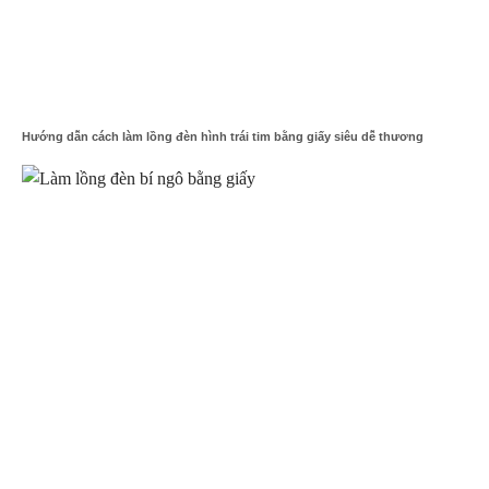
Hướng dẫn cách làm lồng đèn hình trái tim bằng giấy siêu dễ thương