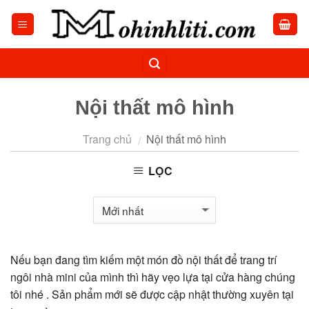
Skip
to
content
Nội thất mô hình
Trang chủ
Nội thất mô hình
/
LỌC
Nếu bạn đang tìm kiếm một món đồ nội thất để trang trí
ngôi nhà mini của mình thì hãy vẹo lựa tại cửa hàng chúng
tôi nhé . Sản phẩm mới sẽ được cập nhật thường xuyên tại