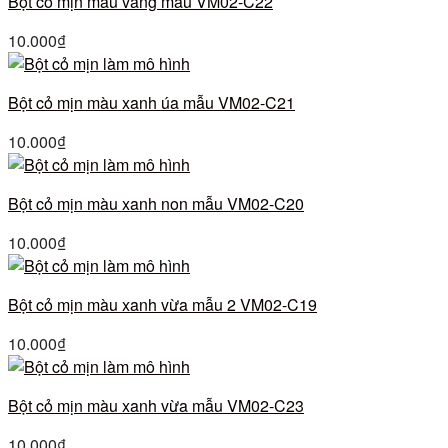
Bột cỏ mịn màu vàng mẫu VM02-C22
10.000
₫
Bột cỏ mịn màu xanh úa mẫu VM02-C21
10.000
₫
Bột cỏ mịn màu xanh non mẫu VM02-C20
10.000
₫
Bột cỏ mịn màu xanh vừa mẫu 2 VM02-C19
10.000
₫
Bột cỏ mịn màu xanh vừa mẫu VM02-C23
10.000
₫