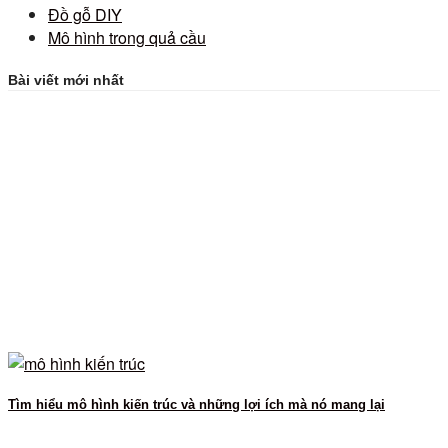
Đồ gỗ DIY
Mô hình trong quả cầu
Bài viết mới nhất
Tìm hiểu mô hình kiến trúc và những lợi ích mà nó mang lại