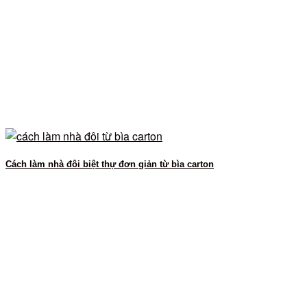
Cách làm nhà đôi biệt thự đơn giản từ bìa carton