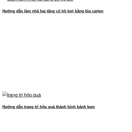
Hướng dẫn làm nhà hai tâng có hồ bơi bằng bìa carton
Hướng dẫn trang trí hộp quà thành hình bánh kem