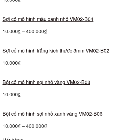
Sợi cỏ mô hình màu xanh nhỏ VM02-B04
10.000
₫
–
400.000
₫
Sợi cỏ mô hình trắng kích thước 3mm VM02-B02
10.000
₫
Bột cỏ mô hình sợi nhỏ vàng VM02-B03
10.000
₫
Bột cỏ mô hình sợi nhỏ xanh vàng VM02-B06
10.000
₫
–
400.000
₫