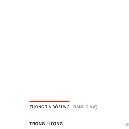
THÔNG TIN BỔ SUNG
ĐÁNH GIÁ (0)
TRỌNG LƯỢNG
2