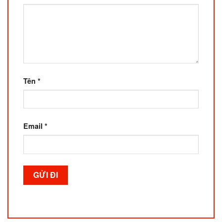
Tên
*
Email
*