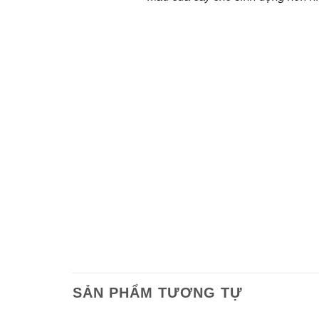
SẢN PHẨM TƯƠNG TỰ