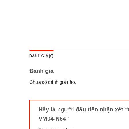
ĐÁNH GIÁ (0)
Đánh giá
Chưa có đánh giá nào.
Hãy là người đầu tiên nhận xét “
VM04-N64”