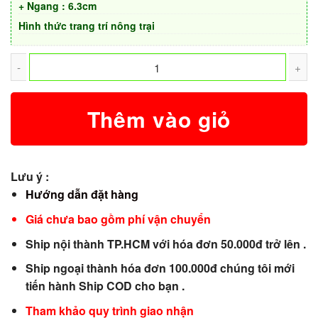
+ Ngang : 6.3cm
Hình thức trang trí nông trại
Thêm vào giỏ
Lưu ý :
Hướng dẫn đặt hàng
Giá chưa bao gồm phí vận chuyển
Ship nội thành TP.HCM với hóa đơn 50.000đ trở lên .
Ship ngoại thành hóa đơn 100.000đ chúng tôi mới
tiến hành Ship COD cho bạn .
Tham khảo quy trình giao nhận