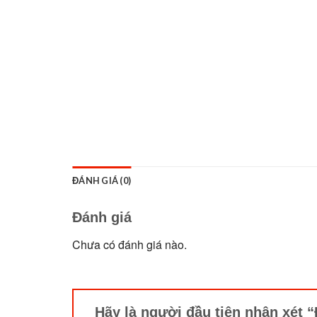
ĐÁNH GIÁ (0)
Đánh giá
Chưa có đánh giá nào.
Hãy là người đầu tiên nhận xét “Đ