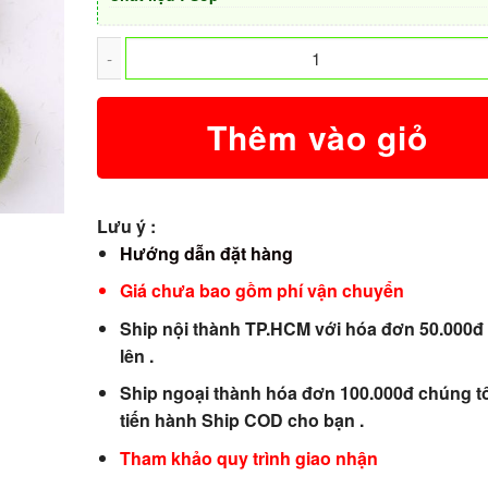
Thêm vào giỏ
Lưu ý :
Hướng dẫn đặt hàng
Giá chưa bao gồm phí vận chuyển
Ship nội thành TP.HCM với hóa đơn 50.000đ 
lên .
Ship ngoại thành hóa đơn 100.000đ chúng tô
tiến hành Ship COD cho bạn .
Tham khảo quy trình giao nhận