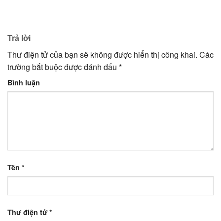
Trả lời
Thư điện tử của bạn sẽ không được hiển thị công khai.
Các
trường bắt buộc được đánh dấu
*
Bình luận
Tên
*
Thư điện tử
*