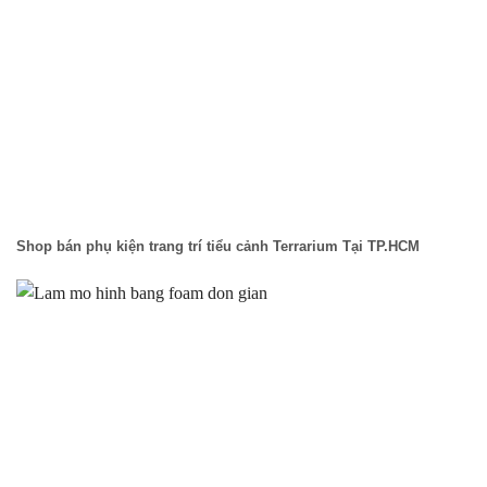
Shop bán phụ kiện trang trí tiểu cảnh Terrarium Tại TP.HCM