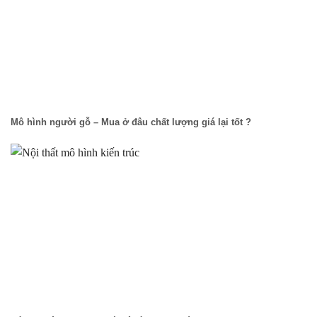
Mô hình người gỗ – Mua ở đâu chất lượng giá lại tốt ?