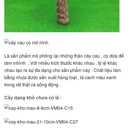
Là sản phẩm mô phỏng lại những thân cây cau , cọ dừa để
làm mhình . Với nhiều kích thước khác nhau , tỷ lệ khác
nhau tạo ra sự đa dạng cho sản phẩm này . Chất liệu làm
bằng nhựa được sản xuất hàng loạt , lá canh màu xanh
trong rất thật và sống động .
Cây dạng khô chưa có lá :