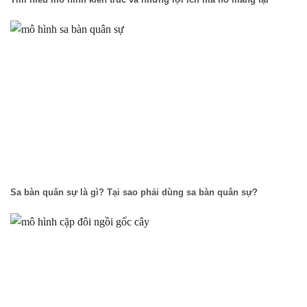
Sa bàn quân sự là gì? Tại sao phải dùng sa bàn quân sự?