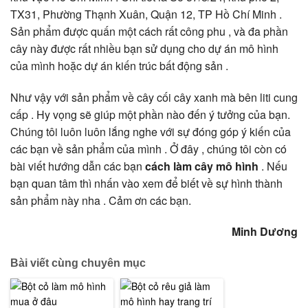
TX31, Phường Thạnh Xuân, Quận 12, TP Hồ Chí Minh .
Sản phẩm được quấn một cách rất công phu , và đa phần
cây này được rất nhiều bạn sử dụng cho dự án mô hình
của mình hoặc dự án kiến trúc bất động sản .
Như vậy với sản phẩm về cây cối cây xanh mà bên liti cung
cấp . Hy vọng sẽ giúp một phần nào đến ý tưởng của bạn.
Chúng tôi luôn luôn lắng nghe với sự đóng góp ý kiến của
các bạn về sản phẩm của mình . Ở đây , chúng tôi còn có
bài viết hướng dẫn các bạn
cách làm cây mô hình
. Nếu
bạn quan tâm thì nhấn vào xem để biết về sự hình thành
sản phẩm này nha . Cảm ơn các bạn.
Minh Dương
Bài viết cùng chuyên mục