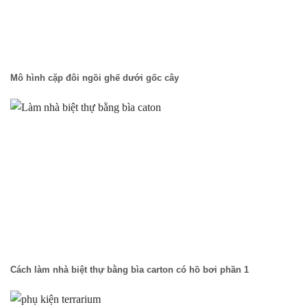
Mô hình cặp đôi ngồi ghế dưới gốc cây
Cách làm nhà biệt thự bằng bìa carton có hồ bơi phần 1