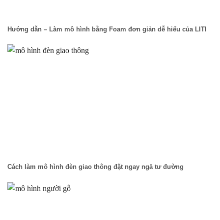
Hướng dẫn – Làm mô hình bằng Foam đơn giản dễ hiểu của LITI
Cách làm mô hình đèn giao thông đặt ngay ngã tư đường