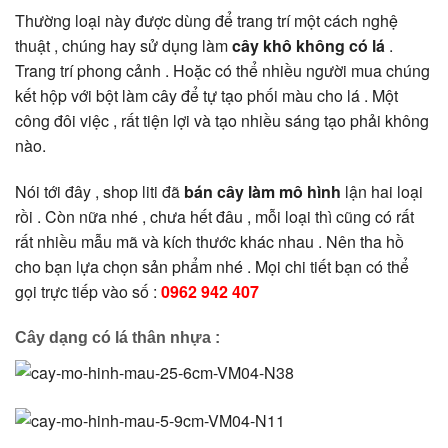
Thường loại này được dùng để trang trí một cách nghệ
thuật , chúng hay sử dụng làm
cây khô không có lá
.
Trang trí phong cảnh . Hoặc có thể nhiều người mua chúng
kết hộp với bột làm cây để tự tạo phối màu cho lá . Một
công đôi việc , rất tiện lợi và tạo nhiều sáng tạo phải không
nào.
Nói tới đây , shop liti đã
bán cây làm mô hình
lận hai loại
rồi . Còn nữa nhé , chưa hết đâu , mỗi loại thì cũng có rất
rất nhiều mẫu mã và kích thước khác nhau . Nên tha hồ
cho bạn lựa chọn sản phẩm nhé . Mọi chi tiết bạn có thể
gọi trực tiếp vào số :
0962 942 407
Cây dạng có lá thân nhựa :