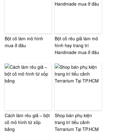
Bột cỏ làm mô hình
Bột cỏ rêu giả làm mô
mua ở đâu
hình hay trang trí
Handmade mua ở đâu
Cách làm rêu giả – bột
Shop bán phụ kiện
cỏ mô hình từ xốp
trang trí tiểu cảnh
bảng
Terrarium Tại TP.HCM