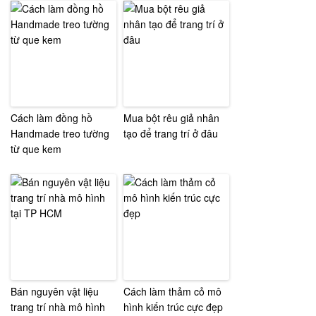
Cách làm đồng hồ
Mua bột rêu giả nhân
Handmade treo tường
tạo để trang trí ở đâu
từ que kem
Bán nguyên vật liệu
Cách làm thảm cỏ mô
trang trí nhà mô hình
hình kiến trúc cực đẹp