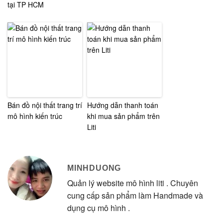
tại TP HCM
Bán đồ nội thất trang trí
Hướng dẫn thanh toán
mô hình kiến trúc
khi mua sản phẩm trên
Liti
MINHDUONG
Quản lý website mô hình liti . Chuyên
cung cấp sản phẩm làm Handmade và
dụng cụ mô hình .