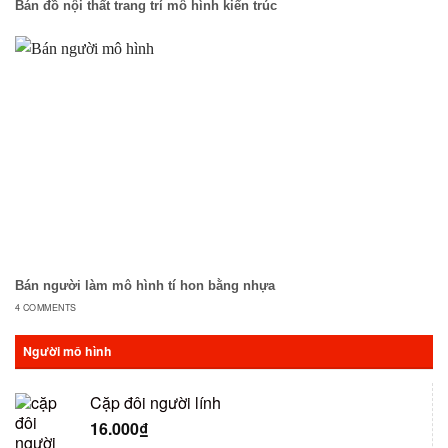
Bán đồ nội thất trang trí mô hình kiến trúc
Bán người làm mô hình tí hon bằng nhựa
4 COMMENTS
Người mô hình
Cặp đôi người lính
16.000
₫