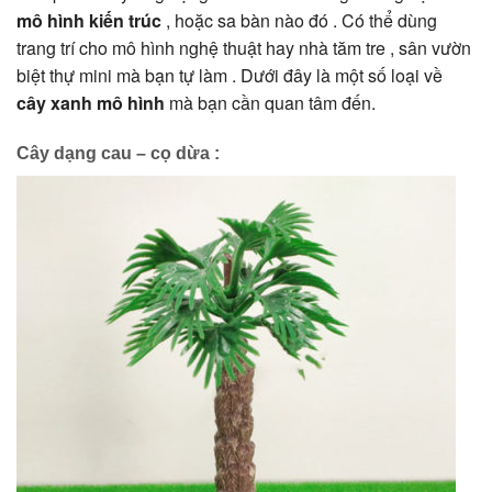
mô hình kiến trúc
, hoặc sa bàn nào đó . Có thể dùng
trang trí cho mô hình nghệ thuật hay nhà tăm tre , sân vườn
biệt thự mini mà bạn tự làm . Dưới đây là một số loại về
cây xanh mô hình
mà bạn cần quan tâm đến.
Cây dạng cau – cọ dừa :